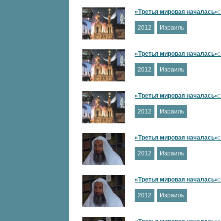
«Третья мировая началась»: 
2012
Израиль
«Третья мировая началась»: 
2012
Израиль
«Третья мировая началась»: 
2012
Израиль
«Третья мировая началась»: 
2012
Израиль
«Третья мировая началась»: 
2012
Израиль