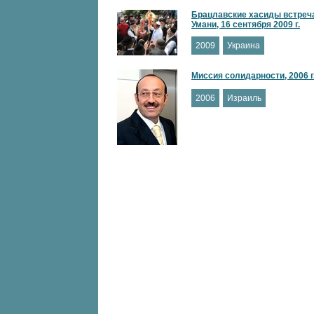
Брацлавские хасиды встреч
Умани, 16 сентября 2009 г.
2009
Украина
Миссия солидарности, 2006 г
2006
Израиль