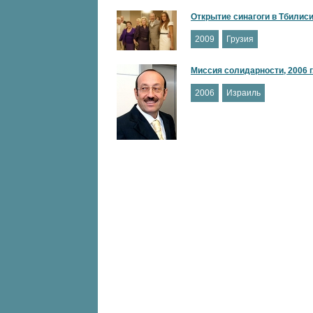
Открытие синагоги в Тбилиси,
2009
Грузия
Миссия солидарности, 2006 г
2006
Израиль