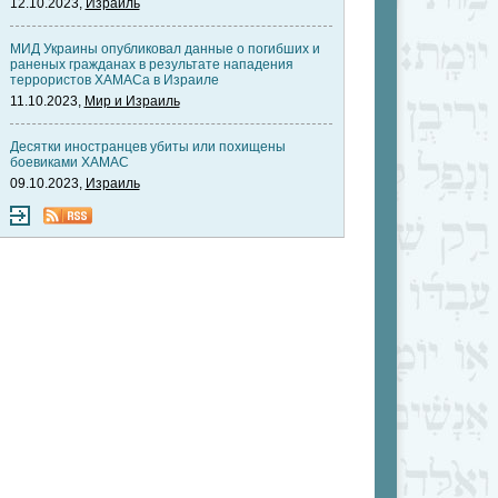
12.10.2023,
Израиль
МИД Украины опубликовал данные о погибших и
раненых гражданах в результате нападения
террористов ХАМАСа в Израиле
11.10.2023,
Мир и Израиль
Десятки иностранцев убиты или похищены
боевиками ХАМАС
09.10.2023,
Израиль