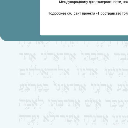
Международному дню толерантности, ноя
Подробнее см. сайт проекта «
Пространство то