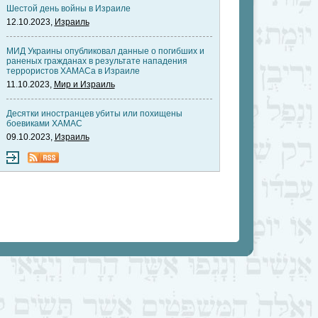
Шестой день войны в Израиле
12.10.2023,
Израиль
МИД Украины опубликовал данные о погибших и
раненых гражданах в результате нападения
террористов ХАМАСа в Израиле
11.10.2023,
Мир и Израиль
Десятки иностранцев убиты или похищены
боевиками ХАМАС
09.10.2023,
Израиль